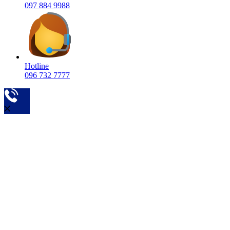
097 884 9988
Hotline
096 732 7777