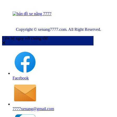
Copyright © xenang7777.com. All Right Reserved.
Liên hệ ngay với chúng tôi!
Facebook
7777xenang@gmail.com