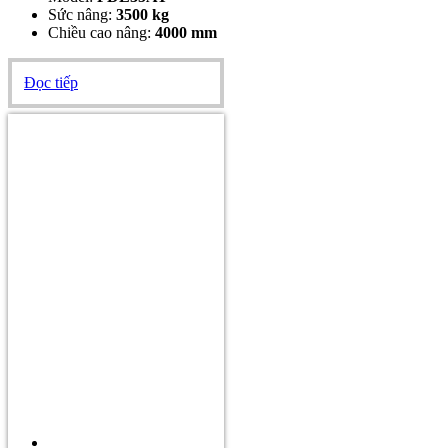
Sức nâng:
3500 kg
Chiều cao nâng:
4000 mm
Đọc tiếp