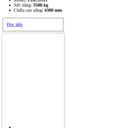
Sức nâng:
3500 kg
Chiều cao nâng:
4300 mm
Đọc tiếp