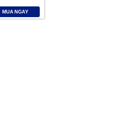
MUA NGAY