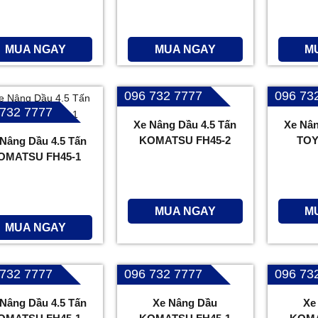
MUA NGAY
MUA NGAY
M
096 732 7777
096 73
 732 7777
Xe Nâng Dầu 4.5 Tấn
Xe Nân
KOMATSU FH45-2
TOY
 Nâng Dầu 4.5 Tấn
OMATSU FH45-1
MUA NGAY
M
MUA NGAY
 732 7777
096 732 7777
096 73
 Nâng Dầu 4.5 Tấn
Xe Nâng Dầu
Xe