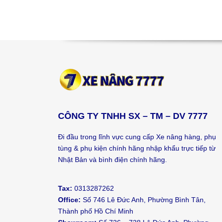
CÔNG TY TNHH SX – TM – DV 7777
Đi đầu trong lĩnh vực cung cấp Xe nâng hàng, phụ
tùng & phụ kiện chính hãng nhập khẩu trực tiếp từ
Nhật Bản và bình điện chính hãng.
Tax:
0313287262
Office:
Số 746 Lê Đức Anh, Phường Bình Tân,
Thành phố Hồ Chí Minh