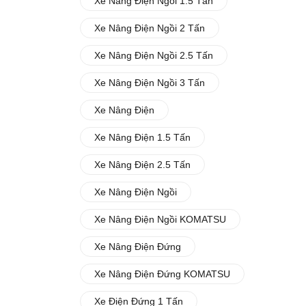
Xe Nâng Điện Ngồi 1.5 Tấn
Xe Nâng Điện Ngồi 2 Tấn
Xe Nâng Điện Ngồi 2.5 Tấn
Xe Nâng Điện Ngồi 3 Tấn
Xe Nâng Điện
Xe Nâng Điện 1.5 Tấn
Xe Nâng Điện 2.5 Tấn
Xe Nâng Điện Ngồi
Xe Nâng Điện Ngồi KOMATSU
Xe Nâng Điện Đứng
Xe Nâng Điện Đứng KOMATSU
Xe Điện Đứng 1 Tấn