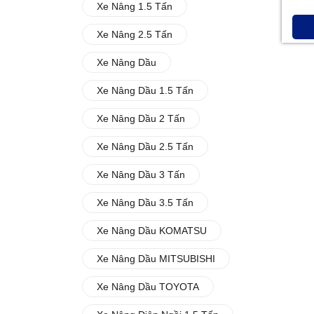
Xe Nâng 1.5 Tấn
Xe Nâng 2.5 Tấn
Xe Nâng Dầu
Xe Nâng Dầu 1.5 Tấn
Xe Nâng Dầu 2 Tấn
Xe Nâng Dầu 2.5 Tấn
Xe Nâng Dầu 3 Tấn
Xe Nâng Dầu 3.5 Tấn
Xe Nâng Dầu KOMATSU
Xe Nâng Dầu MITSUBISHI
Xe Nâng Dầu TOYOTA