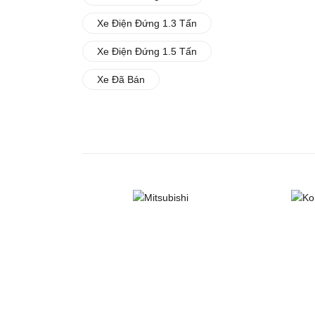
Xe Điện Đứng 1.3 Tấn
Xe Điện Đứng 1.5 Tấn
Xe Đã Bán