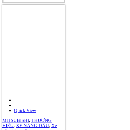
Quick View
MITSUBISHI
,
THƯƠNG
HIỆU
,
XE NÂNG DẦU
,
Xe