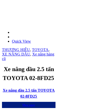
Quick View
THƯƠNG HIỆU
,
TOYOTA
,
XE NÂNG DẦU
,
Xe nâng hàng
cũ
Xe nâng dầu 2.5 tấn
TOYOTA 02-8FD25
Xe nâng dầu 2.5 tấn TOYOTA
02-8FD25
Mua ngay