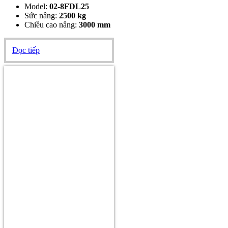
Model:
02-
8FDL25
Sức nâng:
2500 kg
Chiều cao nâng:
3000 mm
Đọc tiếp