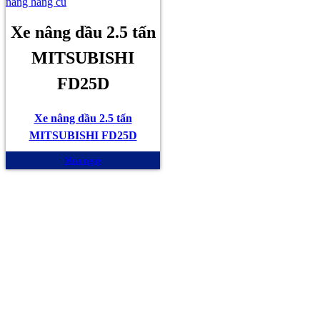
nâng hàng cũ
Xe nâng dầu 2.5 tấn
MITSUBISHI
FD25D
Xe nâng dầu 2.5 tấn
MITSUBISHI FD25D
Mua ngay