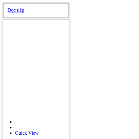
Đọc tiếp
Quick View