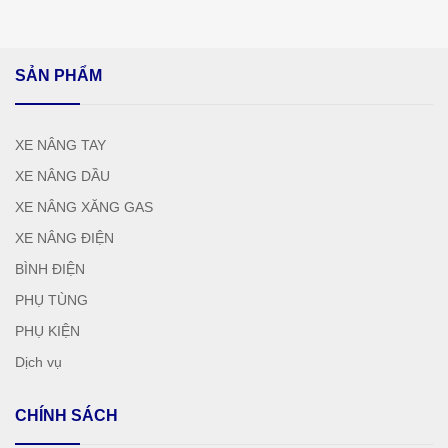
SẢN PHẨM
XE NÂNG TAY
XE NÂNG DẦU
XE NÂNG XĂNG GAS
XE NÂNG ĐIỆN
BÌNH ĐIỆN
PHỤ TÙNG
PHỤ KIỆN
Dịch vụ
CHÍNH SÁCH