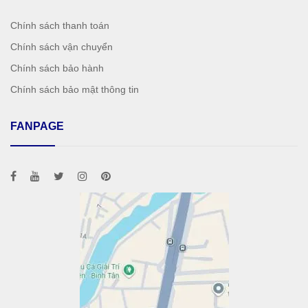
Chính sách thanh toán
Chính sách vận chuyển
Chính sách bảo hành
Chính sách bảo mật thông tin
FANPAGE