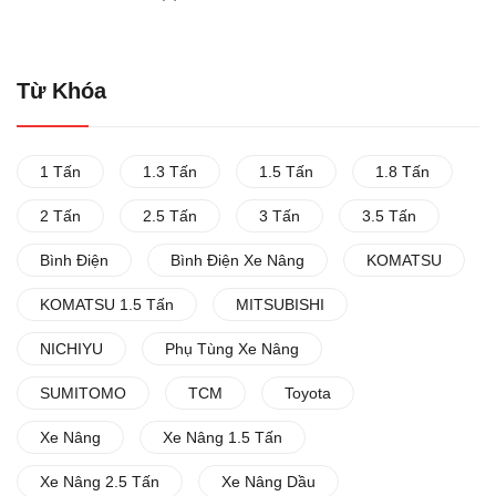
Từ Khóa
1 Tấn
1.3 Tấn
1.5 Tấn
1.8 Tấn
2 Tấn
2.5 Tấn
3 Tấn
3.5 Tấn
Bình Điện
Bình Điện Xe Nâng
KOMATSU
KOMATSU 1.5 Tấn
MITSUBISHI
NICHIYU
Phụ Tùng Xe Nâng
SUMITOMO
TCM
Toyota
Xe Nâng
Xe Nâng 1.5 Tấn
Xe Nâng 2.5 Tấn
Xe Nâng Dầu