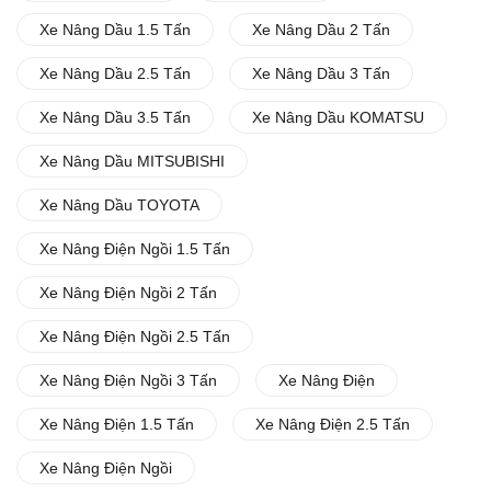
Xe Nâng Dầu 1.5 Tấn
Xe Nâng Dầu 2 Tấn
Xe Nâng Dầu 2.5 Tấn
Xe Nâng Dầu 3 Tấn
Xe Nâng Dầu 3.5 Tấn
Xe Nâng Dầu KOMATSU
Xe Nâng Dầu MITSUBISHI
Xe Nâng Dầu TOYOTA
Xe Nâng Điện Ngồi 1.5 Tấn
Xe Nâng Điện Ngồi 2 Tấn
Xe Nâng Điện Ngồi 2.5 Tấn
Xe Nâng Điện Ngồi 3 Tấn
Xe Nâng Điện
Xe Nâng Điện 1.5 Tấn
Xe Nâng Điện 2.5 Tấn
Xe Nâng Điện Ngồi