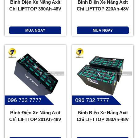
Bình Điện Xe Nâng Axit
Bình Điện Xe Nâng Axit
Chì LIFTTOP 390Ah-48V
Chì LIFTTOP 220Ah-48V
MUA NGAY
MUA NGAY
096 732 7777
096 732 7777
Bình Điện Xe Nâng Axit
Bình Điện Xe Nâng Axit
Chì LIFTTOP 201Ah-48V
Chì LIFTTOP 280Ah-48V