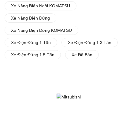
Xe Nâng Điện Ngồi KOMATSU
Xe Nâng Điện Đứng
Xe Nâng Điện Đứng KOMATSU
Xe Điện Đứng 1 Tấn
Xe Điện Đứng 1.3 Tấn
Xe Điện Đứng 1.5 Tấn
Xe Đã Bán