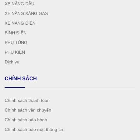
XE NÂNG DẦU
XE NÂNG XĂNG GAS
XE NÂNG ĐIỆN
BÌNH ĐIỆN
PHỤ TÙNG
PHỤ KIỆN
Dịch vụ
CHÍNH SÁCH
Chính sách thanh toán
Chính sách vận chuyển
Chính sách bảo hành
Chính sách bảo mật thông tin