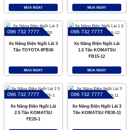
MUA NGAY
MUA NGAY
096 732 7777
096 732 7777
Xe Nâng Điện Ngồi Lái 3
Xe Nâng Điện Ngồi Lái
Tấn TOYOTA 8FB30
1.5 Tấn KOMATSU
FB15-12
MUA NGAY
MUA NGAY
096 732 7777
096 732 7777
Xe Nâng Điện Ngồi Lái
Xe Nâng Điện Ngồi Lái 3
2.5 Tấn KOMATSU
Tấn KOMATSU FB30-11
FE25-1