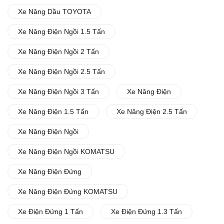
Xe Nâng Dầu TOYOTA
Xe Nâng Điện Ngồi 1.5 Tấn
Xe Nâng Điện Ngồi 2 Tấn
Xe Nâng Điện Ngồi 2.5 Tấn
Xe Nâng Điện Ngồi 3 Tấn
Xe Nâng Điện
Xe Nâng Điện 1.5 Tấn
Xe Nâng Điện 2.5 Tấn
Xe Nâng Điện Ngồi
Xe Nâng Điện Ngồi KOMATSU
Xe Nâng Điện Đứng
Xe Nâng Điện Đứng KOMATSU
Xe Điện Đứng 1 Tấn
Xe Điện Đứng 1.3 Tấn