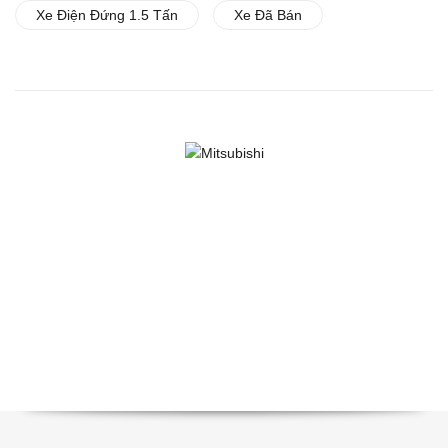
Xe Điện Đứng 1.5 Tấn
Xe Đã Bán