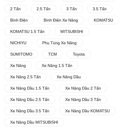
2 Tấn
2.5 Tấn
3 Tấn
3.5 Tấn
Bình Điện
Bình Điện Xe Nâng
KOMATSU
KOMATSU 1.5 Tấn
MITSUBISHI
NICHIYU
Phụ Tùng Xe Nâng
SUMITOMO
TCM
Toyota
Xe Nâng
Xe Nâng 1.5 Tấn
Xe Nâng 2.5 Tấn
Xe Nâng Dầu
Xe Nâng Dầu 1.5 Tấn
Xe Nâng Dầu 2 Tấn
Xe Nâng Dầu 2.5 Tấn
Xe Nâng Dầu 3 Tấn
Xe Nâng Dầu 3.5 Tấn
Xe Nâng Dầu KOMATSU
Xe Nâng Dầu MITSUBISHI