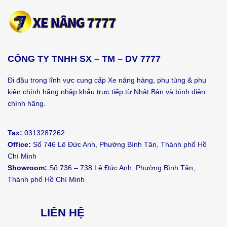
CÔNG TY TNHH SX – TM – DV 7777
Đi đầu trong lĩnh vực cung cấp Xe nâng hàng, phụ tùng & phụ
kiện chính hãng nhập khẩu trực tiếp từ Nhật Bản và bình điện
chính hãng.
Tax:
0313287262
Office:
Số 746 Lê Đức Anh, Phường Bình Tân, Thành phố Hồ
Chí Minh
Showroom:
Số 736 – 738 Lê Đức Anh, Phường Bình Tân,
Thành phố Hồ Chí Minh
LIÊN HỆ