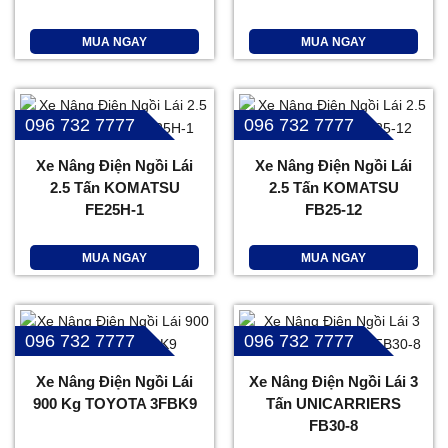
MUA NGAY
MUA NGAY
096 732 7777
096 732 7777
Xe Nâng Điện Ngồi Lái
Xe Nâng Điện Ngồi Lái
2.5 Tấn KOMATSU
2.5 Tấn KOMATSU
FE25H-1
FB25-12
MUA NGAY
MUA NGAY
096 732 7777
096 732 7777
Xe Nâng Điện Ngồi Lái
Xe Nâng Điện Ngồi Lái 3
900 Kg TOYOTA 3FBK9
Tấn UNICARRIERS
FB30-8