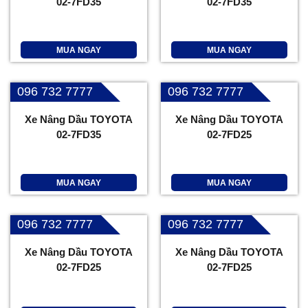
02-7FD35
02-7FD35
MUA NGAY
MUA NGAY
096 732 7777
096 732 7777
Xe Nâng Dầu TOYOTA
Xe Nâng Dầu TOYOTA
02-7FD35
02-7FD25
MUA NGAY
MUA NGAY
096 732 7777
096 732 7777
Xe Nâng Dầu TOYOTA
Xe Nâng Dầu TOYOTA
02-7FD25
02-7FD25