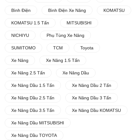
Bình Điện
Bình Điện Xe Nâng
KOMATSU
KOMATSU 1.5 Tấn
MITSUBISHI
NICHIYU
Phụ Tùng Xe Nâng
SUMITOMO
TCM
Toyota
Xe Nâng
Xe Nâng 1.5 Tấn
Xe Nâng 2.5 Tấn
Xe Nâng Dầu
Xe Nâng Dầu 1.5 Tấn
Xe Nâng Dầu 2 Tấn
Xe Nâng Dầu 2.5 Tấn
Xe Nâng Dầu 3 Tấn
Xe Nâng Dầu 3.5 Tấn
Xe Nâng Dầu KOMATSU
Xe Nâng Dầu MITSUBISHI
Xe Nâng Dầu TOYOTA