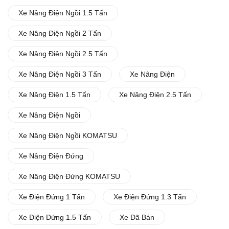
Xe Nâng Điện Ngồi 1.5 Tấn
Xe Nâng Điện Ngồi 2 Tấn
Xe Nâng Điện Ngồi 2.5 Tấn
Xe Nâng Điện Ngồi 3 Tấn
Xe Nâng Điện
Xe Nâng Điện 1.5 Tấn
Xe Nâng Điện 2.5 Tấn
Xe Nâng Điện Ngồi
Xe Nâng Điện Ngồi KOMATSU
Xe Nâng Điện Đứng
Xe Nâng Điện Đứng KOMATSU
Xe Điện Đứng 1 Tấn
Xe Điện Đứng 1.3 Tấn
Xe Điện Đứng 1.5 Tấn
Xe Đã Bán