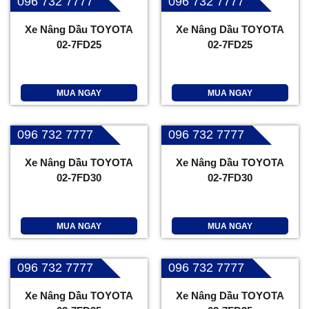
096 732 7777
096 732 7777
Xe Nâng Dầu TOYOTA
Xe Nâng Dầu TOYOTA
02-7FD25
02-7FD25
MUA NGAY
MUA NGAY
096 732 7777
096 732 7777
Xe Nâng Dầu TOYOTA
Xe Nâng Dầu TOYOTA
02-7FD30
02-7FD30
MUA NGAY
MUA NGAY
096 732 7777
096 732 7777
Xe Nâng Dầu TOYOTA
Xe Nâng Dầu TOYOTA