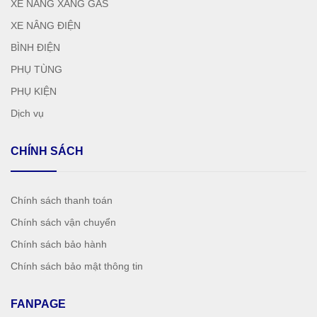
XE NÂNG XĂNG GAS
XE NÂNG ĐIỆN
BÌNH ĐIỆN
PHỤ TÙNG
PHỤ KIỆN
Dịch vụ
CHÍNH SÁCH
Chính sách thanh toán
Chính sách vận chuyển
Chính sách bảo hành
Chính sách bảo mật thông tin
FANPAGE