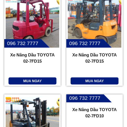
096 732 7777
096 732 7777
Xe Nâng Dầu TOYOTA
Xe Nâng Dầu TOYOTA
02-7FD15
02-7FD15
MUA NGAY
MUA NGAY
096 732 7777
Xe Nâng Dầu TOYOTA
02-7FD10