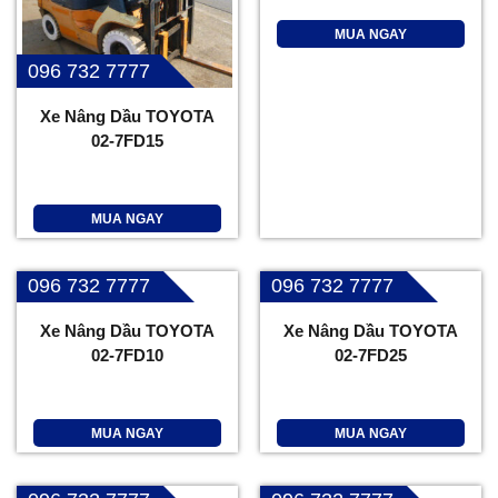
MUA NGAY
096 732 7777
Xe Nâng Dầu TOYOTA
02-7FD15
MUA NGAY
096 732 7777
096 732 7777
Xe Nâng Dầu TOYOTA
Xe Nâng Dầu TOYOTA
02-7FD10
02-7FD25
MUA NGAY
MUA NGAY