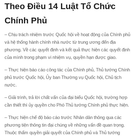
Theo Điều 14 Luật Tổ Chức
Chính Phủ
– Chịu trách nhiệm trước Quốc hội về hoạt động của Chính phủ
và hệ thống hành chính nhà nước từ trung ương đến địa
phương. Về các quyết định và kết quả thực hiện các quyết định
của mình trong phạm vi nhiệm vụ, quyền hạn được giao.
– Thực hiện báo cáo công tác của Chính phủ, Thủ tướng Chính
phủ trước Quốc hội, Ủy ban Thường vụ Quốc hội, Chủ tịch
nước.
– Giải trình, trả lời chất vấn của đại biểu Quốc hội, trường hợp
cần thiết thì ủy quyền cho Phó Thủ tướng Chính phủ thực hiện.
– Thực hiện chế độ báo cáo trước Nhân dân thông qua các
phương tiện thông tin đại chúng về những vấn đề quan trọng.
Thuộc thẩm quyền giải quyết của Chính phủ và Thủ tướng