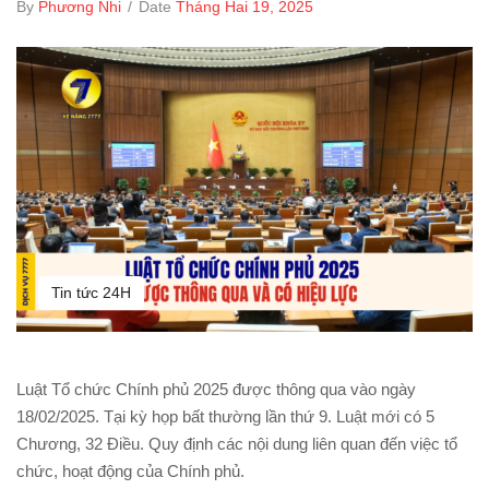
By
Phương Nhi
/
Date
Tháng Hai 19, 2025
Tin tức 24H
Luật Tổ chức Chính phủ 2025 được thông qua vào ngày
18/02/2025. Tại kỳ họp bất thường lần thứ 9. Luật mới có 5
Chương, 32 Điều. Quy định các nội dung liên quan đến việc tổ
chức, hoạt động của Chính phủ.