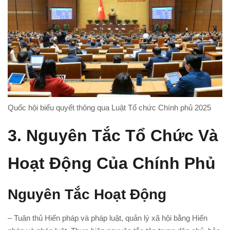
Quốc hội biểu quyết thông qua Luật Tổ chức Chính phủ 2025
3.
Nguyên Tắc Tổ Chức Và
Hoạt Động Của Chính Phủ
Nguyên Tắc Hoạt Động
– Tuân thủ Hiến pháp và pháp luật, quản lý xã hội bằng Hiến