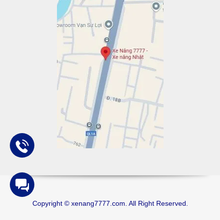
Copyright © xenang7777.com. All Right Reserved.