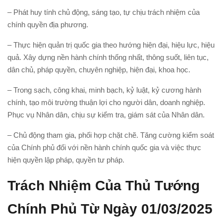
– Phát huy tính chủ động, sáng tạo, tự chịu trách nhiệm của
chính quyền địa phương.
– Thực hiện quản trị quốc gia theo hướng hiện đại, hiệu lực, hiệu
quả. Xây dựng nền hành chính thống nhất, thông suốt, liên tục,
dân chủ, pháp quyền, chuyên nghiệp, hiện đại, khoa học.
– Trong sạch, công khai, minh bạch, kỷ luật, kỷ cương hành
chính, tạo môi trường thuận lợi cho người dân, doanh nghiệp.
Phục vụ Nhân dân, chịu sự kiểm tra, giám sát của Nhân dân.
– Chủ động tham gia, phối hợp chặt chẽ. Tăng cường kiểm soát
của Chính phủ đối với nền hành chính quốc gia và việc thực
hiện quyền lập pháp, quyền tư pháp.
Trách Nhiệm Của Thủ Tướng
Chính Phủ Từ Ngày 01/03/2025