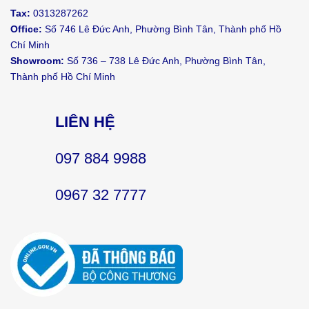
Tax:
0313287262
Office:
Số 746 Lê Đức Anh, Phường Bình Tân, Thành phố Hồ
Chí Minh
Showroom:
Số 736 – 738 Lê Đức Anh, Phường Bình Tân,
Thành phố Hồ Chí Minh
LIÊN HỆ
097 884 9988
0967 32 7777