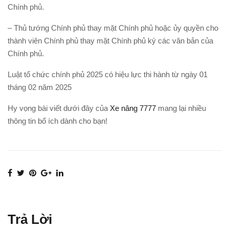
Chính phủ.
– Thủ tướng Chính phủ thay mặt Chính phủ hoặc ủy quyền cho
thành viên Chính phủ thay mặt Chính phủ ký các văn bản của
Chính phủ.
Luật tổ chức chính phủ 2025 có hiệu lực thi hành từ ngày 01
tháng 02 năm 2025
Hy vọng bài viết dưới đây của
Xe nâng 7777
mang lại nhiều
thông tin bổ ích dành cho bạn!
Trả Lời