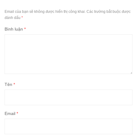
Email của bạn sẽ không được hiển thị công khai.
Các trường bắt buộc được
đánh dấu
*
Bình luận
*
Tên
*
Email
*