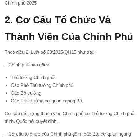
Chính phủ 2025
2.
Cơ Cấu Tổ Chức Và
Thành Viên Của Chính Phủ
Theo điều 2, Luật số 63/2025/QH15 như sau:
– Chính phủ bao gồm:
Thủ tướng Chính phủ.
Các Phó Thủ tướng Chính phủ.
Các Bộ trưởng.
Các Thủ trưởng cơ quan ngang Bộ.
Cơ cấu số lượng thành viên Chính phủ do Thủ tướng Chính phủ
trình, Quốc hội quyết định.
– Cơ cấu tổ chức của Chính phủ gồm: các Bộ, cơ quan ngang