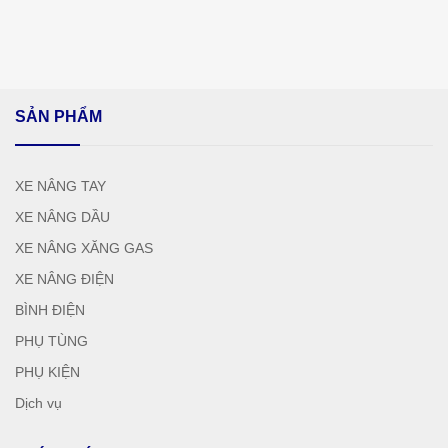
SẢN PHẨM
XE NÂNG TAY
XE NÂNG DẦU
XE NÂNG XĂNG GAS
XE NÂNG ĐIỆN
BÌNH ĐIỆN
PHỤ TÙNG
PHỤ KIỆN
Dịch vụ