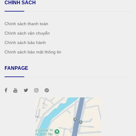
CHÍNH SÁCH
Chính sách thanh toán
Chính sách vận chuyển
Chính sách bảo hành
Chính sách bảo mật thông tin
FANPAGE