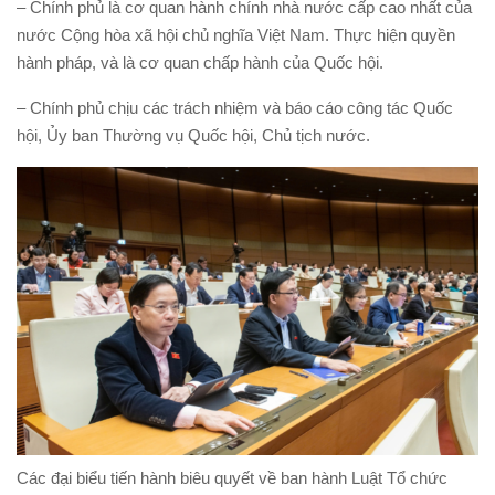
– Chính phủ là cơ quan hành chính nhà nước cấp cao nhất của
nước Cộng hòa xã hội chủ nghĩa Việt Nam. Thực hiện quyền
hành pháp, và là cơ quan chấp hành của Quốc hội.
– Chính phủ chịu các trách nhiệm và báo cáo công tác Quốc
hội, Ủy ban Thường vụ Quốc hội, Chủ tịch nước.
Các đại biểu tiến hành biêu quyết về ban hành Luật Tổ chức