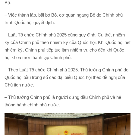
Bộ.
– Việc thành lập, bãi bỏ Bộ, cơ quan ngang Bộ do Chính phủ
trình Quốc hội quyết định.
– Luật Tổ chức Chính phủ 2025 cũng quy định. Cụ thể, nhiệm
kỳ của Chính phủ theo nhiệm kỳ của Quốc hội. Khi Quốc hội hết
nhiệm kỳ, Chính phủ tiếp tục làm nhiệm vụ cho đến khi Quốc
hội khóa mới thành lập Chính phủ.
– Theo Luật Tổ chức Chính phủ 2025. Thủ tướng Chính phủ do
Quốc hội bầu trong số các đại biểu Quốc hội theo đề nghị của
Chủ tịch nước.
– Thủ tướng Chính phủ là người đứng đầu Chính phủ và hệ
thống hành chính nhà nước
.