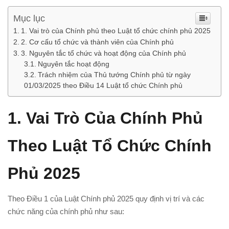
Mục lục
1. Vai trò của Chính phủ theo Luật tổ chức chính phủ 2025
2. Cơ cấu tổ chức và thành viên của Chính phủ
3. Nguyên tắc tổ chức và hoạt động của Chính phủ
Nguyên tắc hoạt động
Trách nhiệm của Thủ tướng Chính phủ từ ngày
01/03/2025 theo Điều 14 Luật tổ chức Chính phủ
1.
Vai Trò Của Chính Phủ
Theo Luật Tổ Chức Chính
Phủ 2025
Theo Điều 1 của Luật Chính phủ 2025 quy định vị trí và các
chức năng của chính phủ như sau: