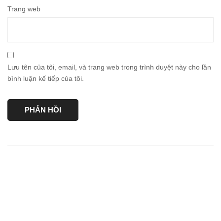
Trang web
Lưu tên của tôi, email, và trang web trong trình duyệt này cho lần
bình luận kế tiếp của tôi.