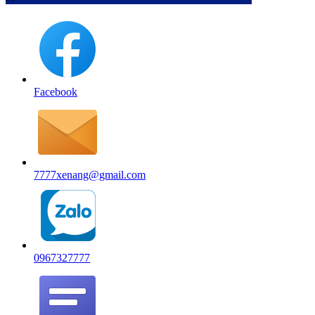
Facebook
7777xenang@gmail.com
0967327777