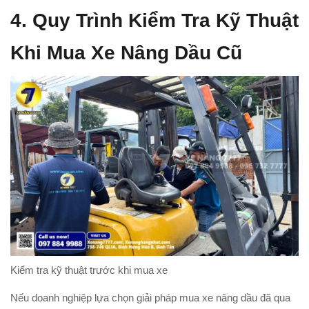
4. Quy Trình Kiểm Tra Kỹ Thuật
Khi Mua Xe Nâng Dầu Cũ
Kiểm tra kỹ thuật trước khi mua xe
Nếu doanh nghiệp lựa chọn giải pháp mua xe nâng dầu đã qua