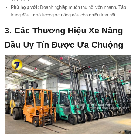
Phù hợp với:
Doanh nghiệp muốn thu hồi vốn nhanh. Tập
trung đầu tư số lượng xe nâng dầu cho nhiều kho bãi.
3. Các Thương Hiệu Xe Nâng
Dầu Uy Tín Được Ưa Chuộng