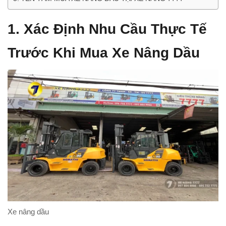
1. Xác Định Nhu Cầu Thực Tế
Trước Khi Mua Xe Nâng Dầu
Xe nâng dầu