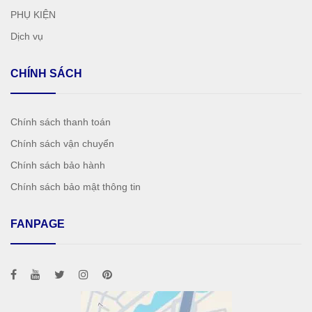
PHỤ KIỆN
Dịch vụ
CHÍNH SÁCH
Chính sách thanh toán
Chính sách vận chuyển
Chính sách bảo hành
Chính sách bảo mật thông tin
FANPAGE