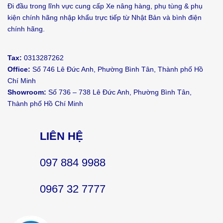
Đi đầu trong lĩnh vực cung cấp Xe nâng hàng, phụ tùng & phụ
kiện chính hãng nhập khẩu trực tiếp từ Nhật Bản và bình điện
chính hãng.
Tax:
0313287262
Office:
Số 746 Lê Đức Anh, Phường Bình Tân, Thành phố Hồ
Chí Minh
Showroom:
Số 736 – 738 Lê Đức Anh, Phường Bình Tân,
Thành phố Hồ Chí Minh
LIÊN HỆ
097 884 9988
0967 32 7777