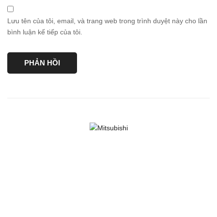
Lưu tên của tôi, email, và trang web trong trình duyệt này cho lần
bình luận kế tiếp của tôi.