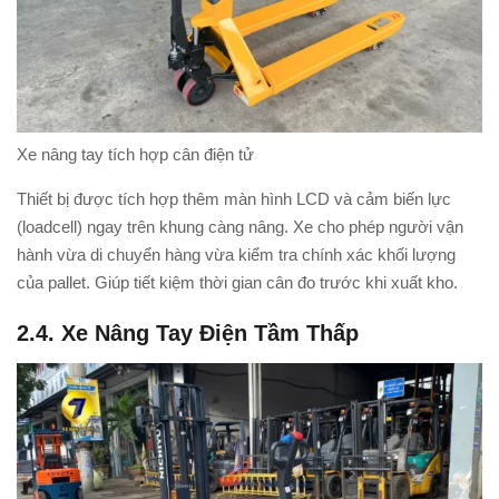
Xe nâng tay tích hợp cân điện tử
Thiết bị được tích hợp thêm màn hình LCD và cảm biến lực
(loadcell) ngay trên khung càng nâng. Xe cho phép người vận
hành vừa di chuyển hàng vừa kiểm tra chính xác khối lượng
của pallet. Giúp tiết kiệm thời gian cân đo trước khi xuất kho.
2.4. Xe Nâng Tay Điện Tầm Thấp