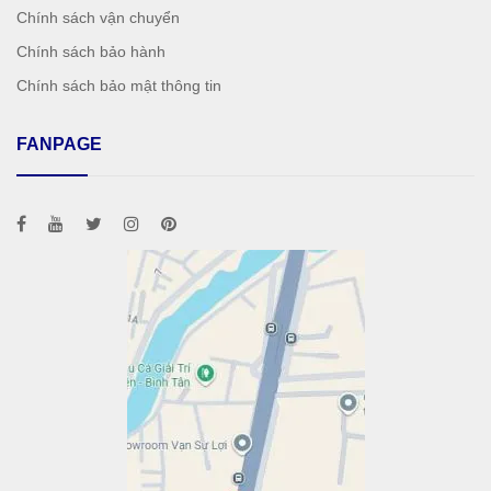
Chính sách vận chuyển
Chính sách bảo hành
Chính sách bảo mật thông tin
FANPAGE