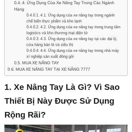
4. Ứng Dụng Của Xe Nâng Tay Trong Các Ngành
Hàng
4.1. Ứng dụng của xe nâng tay trong ngành
chế biến thực phẩm và kho lạnh
4.2. Ứng dụng của xe nâng tay trong trung tâm
logistics và kho thương mại điện tử
4.3. Ứng dụng của xe nâng tay tại các đại lý,
cửa hàng bán lẻ và siêu thị
4.4. Ứng dụng của xe nâng tay trong nhà máy
xí nghiệp sản xuất đóng gói
MUA XE NÂNG TAY
MUA XE NÂNG TAY TẠI XE NÂNG 7777
1. Xe Nâng Tay Là Gì? Vì Sao
Thiết Bị Này Được Sử Dụng
Rộng Rãi?