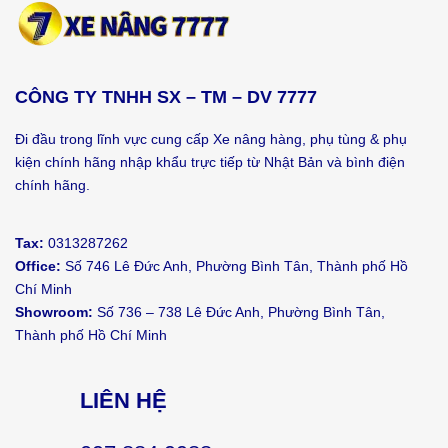
CÔNG TY TNHH SX – TM – DV 7777
Đi đầu trong lĩnh vực cung cấp Xe nâng hàng, phụ tùng & phụ
kiện chính hãng nhập khẩu trực tiếp từ Nhật Bản và bình điện
chính hãng.
Tax:
0313287262
Office:
Số 746 Lê Đức Anh, Phường Bình Tân, Thành phố Hồ
Chí Minh
Showroom:
Số 736 – 738 Lê Đức Anh, Phường Bình Tân,
Thành phố Hồ Chí Minh
LIÊN HỆ