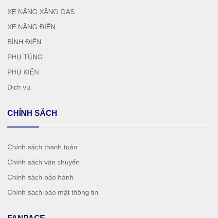
XE NÂNG XĂNG GAS
XE NÂNG ĐIỆN
BÌNH ĐIỆN
PHỤ TÙNG
PHỤ KIỆN
Dịch vụ
CHÍNH SÁCH
Chính sách thanh toán
Chính sách vận chuyển
Chính sách bảo hành
Chính sách bảo mật thông tin