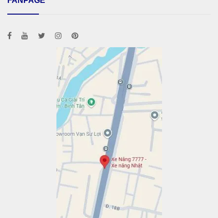
FANPAGE