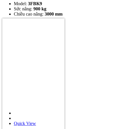
Model:
3FBK9
Sức nâng:
900 kg
Chiều cao nâng:
3000 mm
Quick View