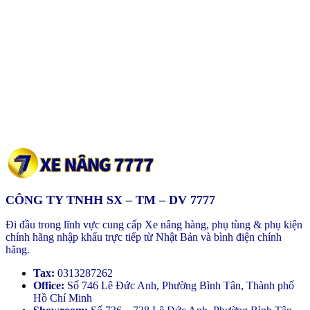
CÔNG TY TNHH SX – TM – DV 7777
Đi đầu trong lĩnh vực cung cấp Xe nâng hàng, phụ tùng & phụ kiện
chính hãng nhập khẩu trực tiếp từ Nhật Bản và bình điện chính
hãng.
Tax:
0313287262
Office:
Số 746 Lê Đức Anh, Phường Bình Tân, Thành phố
Hồ Chí Minh