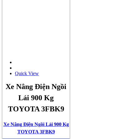
Quick View
Xe Nâng Điện Ngồi
Lái 900 Kg
TOYOTA 3FBK9
Xe Nâng Điện Ngồi Lái 900 Kg
TOYOTA 3FBK9