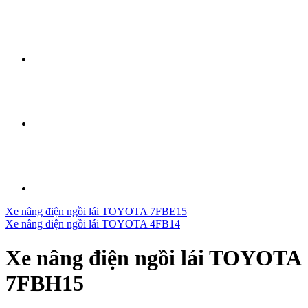
Xe nâng điện ngồi lái TOYOTA 7FBE15
Xe nâng điện ngồi lái TOYOTA 4FB14
Xe nâng điện ngồi lái TOYOTA
7FBH15