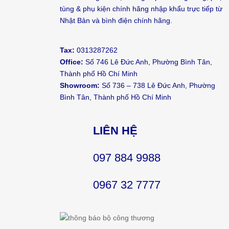
tùng & phụ kiện chính hãng nhập khẩu trực tiếp từ
Nhật Bản và bình điện chính hãng.
Tax:
0313287262
Office:
Số 746 Lê Đức Anh, Phường Bình Tân,
Thành phố Hồ Chí Minh
Showroom:
Số 736 – 738 Lê Đức Anh, Phường
Bình Tân, Thành phố Hồ Chí Minh
LIÊN HỆ
097 884 9988
0967 32 7777