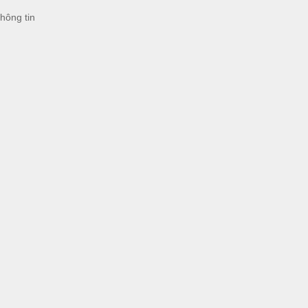
hông tin