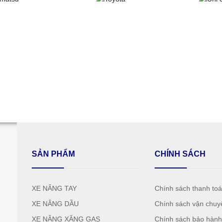
SẢN PHẨM
CHÍNH SÁCH
XE NÂNG TAY
Chính sách thanh to
XE NÂNG DẦU
Chính sách vận chuy
XE NÂNG XĂNG GAS
Chính sách bảo hàn