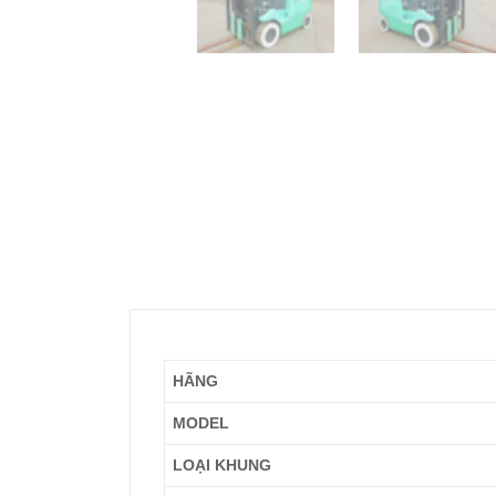
HÃNG
MODEL
LOẠI KHUNG