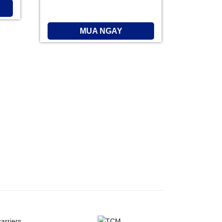
MUA NGAY