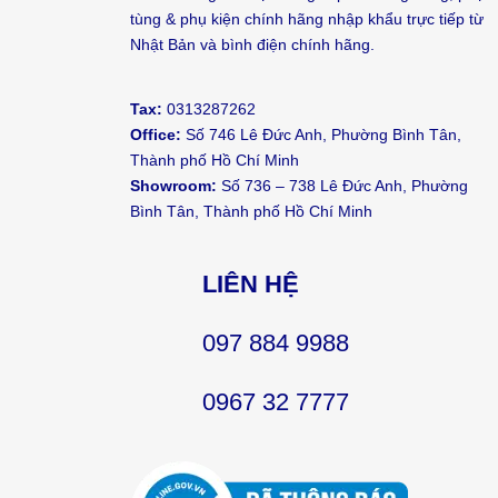
tùng & phụ kiện chính hãng nhập khẩu trực tiếp từ
Nhật Bản và bình điện chính hãng.
Tax:
0313287262
Office:
Số 746 Lê Đức Anh, Phường Bình Tân,
Thành phố Hồ Chí Minh
Showroom:
Số 736 – 738 Lê Đức Anh, Phường
Bình Tân, Thành phố Hồ Chí Minh
LIÊN HỆ
097 884 9988
0967 32 7777