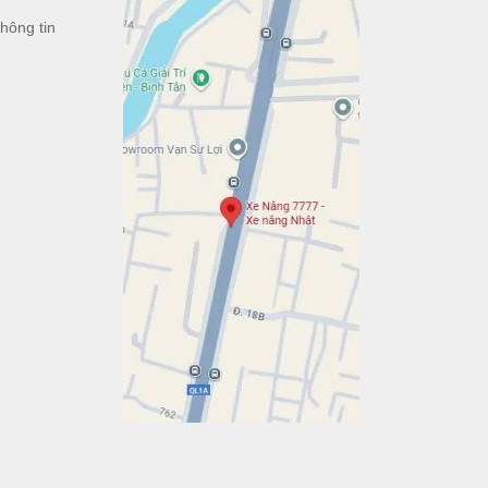
hông tin