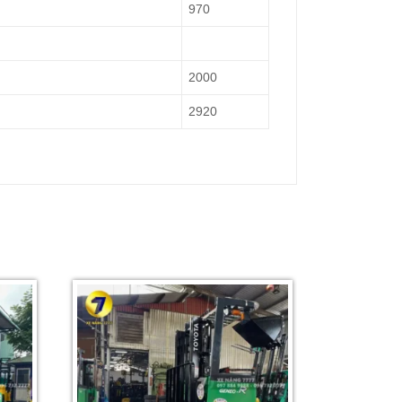
970
2000
2920