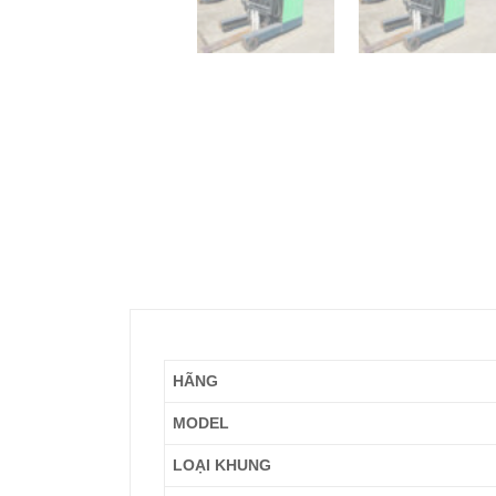
HÃNG
MODEL
LOẠI KHUNG