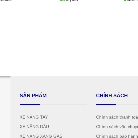
SẢN PHẨM
CHÍNH SÁCH
XE NÂNG TAY
Chính sách thanh to
XE NÂNG DẦU
Chính sách vận chuy
XE NÂNG XĂNG GAS
Chính sách bảo hàn