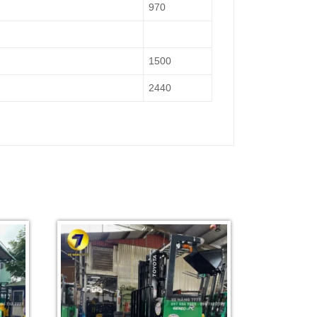
970
1500
2440