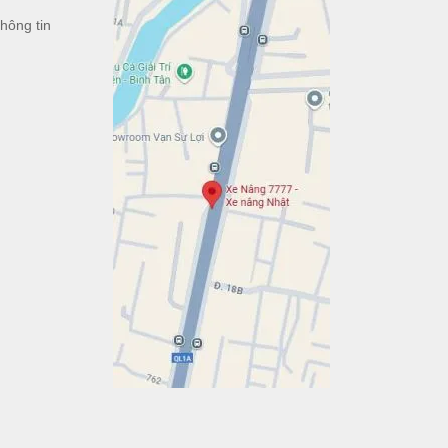
hông tin