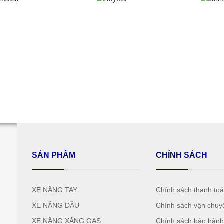
SẢN PHẨM
CHÍNH SÁCH
XE NÂNG TAY
Chính sách thanh to
XE NÂNG DẦU
Chính sách vận chuy
XE NÂNG XĂNG GAS
Chính sách bảo hàn