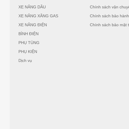
XE NÂNG DẦU
Chính sách vận chuy
XE NÂNG XĂNG GAS
Chính sách bảo hàn
XE NÂNG ĐIỆN
Chính sách bảo mật t
BÌNH ĐIỆN
PHỤ TÙNG
PHỤ KIỆN
Dịch vụ