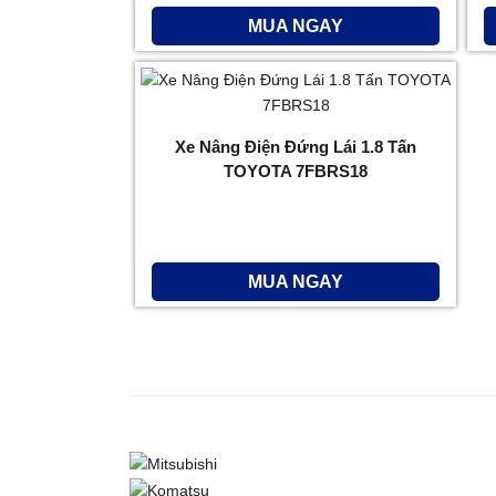
MUA NGAY
Xe Nâng Điện Đứng Lái 1.8 Tấn
TOYOTA 7FBRS18
MUA NGAY