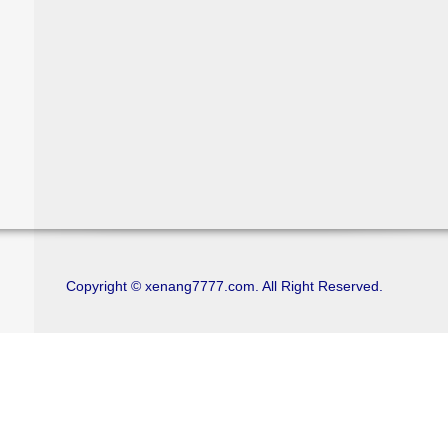
Copyright © xenang7777.com. All Right Reserved.