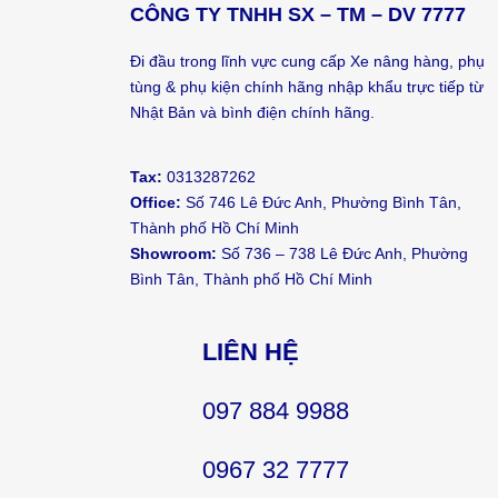
CÔNG TY TNHH SX – TM – DV 7777
Đi đầu trong lĩnh vực cung cấp Xe nâng hàng, phụ
tùng & phụ kiện chính hãng nhập khẩu trực tiếp từ
Nhật Bản và bình điện chính hãng.
Tax:
0313287262
Office:
Số 746 Lê Đức Anh, Phường Bình Tân,
Thành phố Hồ Chí Minh
Showroom:
Số 736 – 738 Lê Đức Anh, Phường
Bình Tân, Thành phố Hồ Chí Minh
LIÊN HỆ
097 884 9988
0967 32 7777