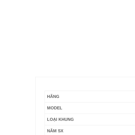
HÃNG
MODEL
LOẠI KHUNG
NĂM SX