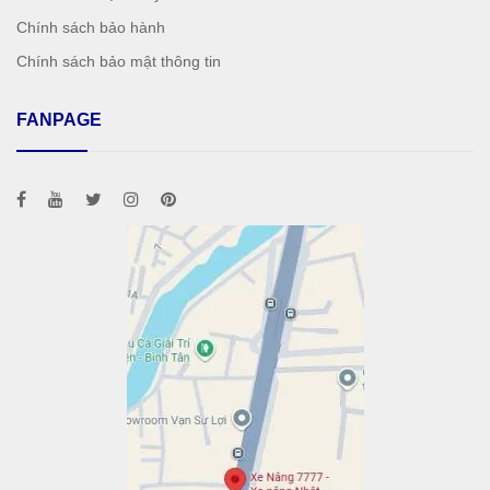
Chính sách bảo hành
Chính sách bảo mật thông tin
FANPAGE