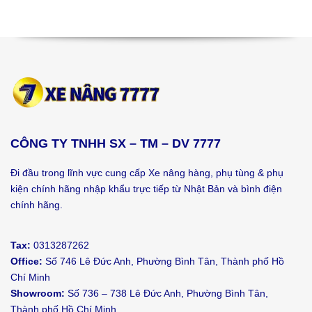
CÔNG TY TNHH SX – TM – DV 7777
Đi đầu trong lĩnh vực cung cấp Xe nâng hàng, phụ tùng & phụ
kiện chính hãng nhập khẩu trực tiếp từ Nhật Bản và bình điện
chính hãng.
Tax:
0313287262
Office:
Số 746 Lê Đức Anh, Phường Bình Tân, Thành phố Hồ
Chí Minh
Showroom:
Số 736 – 738 Lê Đức Anh, Phường Bình Tân,
Thành phố Hồ Chí Minh