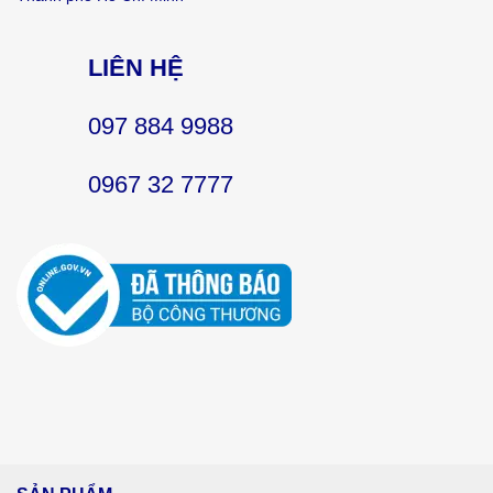
LIÊN HỆ
097 884 9988
0967 32 7777