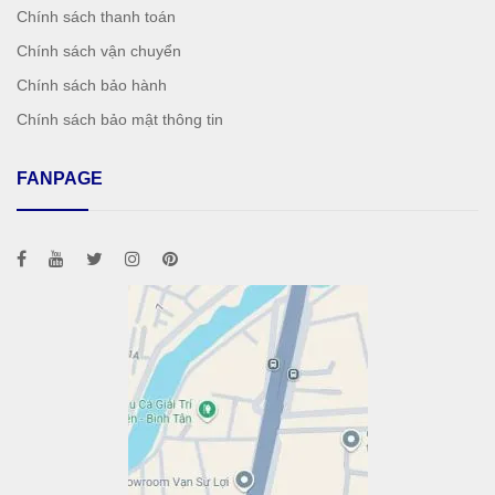
Chính sách thanh toán
Chính sách vận chuyển
Chính sách bảo hành
Chính sách bảo mật thông tin
FANPAGE