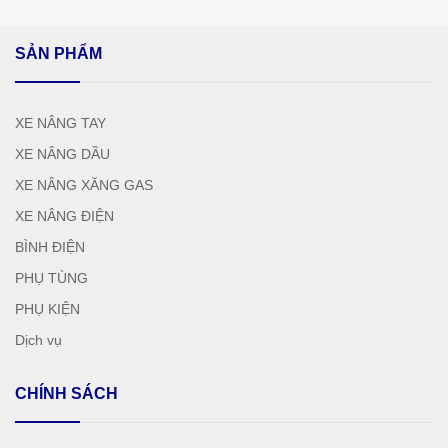
SẢN PHẨM
XE NÂNG TAY
XE NÂNG DẦU
XE NÂNG XĂNG GAS
XE NÂNG ĐIỆN
BÌNH ĐIỆN
PHỤ TÙNG
PHỤ KIỆN
Dịch vụ
CHÍNH SÁCH