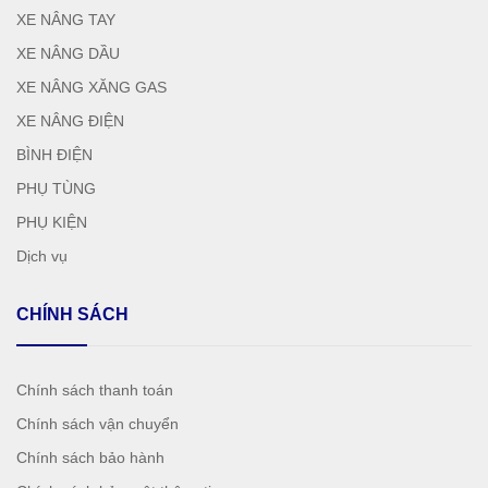
XE NÂNG TAY
XE NÂNG DẦU
XE NÂNG XĂNG GAS
XE NÂNG ĐIỆN
BÌNH ĐIỆN
PHỤ TÙNG
PHỤ KIỆN
Dịch vụ
CHÍNH SÁCH
Chính sách thanh toán
Chính sách vận chuyển
Chính sách bảo hành