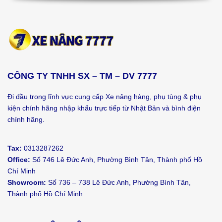
CÔNG TY TNHH SX – TM – DV 7777
Đi đầu trong lĩnh vực cung cấp Xe nâng hàng, phụ tùng & phụ
kiện chính hãng nhập khẩu trực tiếp từ Nhật Bản và bình điện
chính hãng.
Tax:
0313287262
Office:
Số 746 Lê Đức Anh, Phường Bình Tân, Thành phố Hồ
Chí Minh
Showroom:
Số 736 – 738 Lê Đức Anh, Phường Bình Tân,
Thành phố Hồ Chí Minh