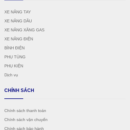
XE NÂNG TAY
XE NÂNG DẦU
XE NÂNG XĂNG GAS
XE NÂNG ĐIỆN
BÌNH ĐIỆN
PHỤ TÙNG
PHỤ KIỆN
Dịch vụ
CHÍNH SÁCH
Chính sách thanh toán
Chính sách vận chuyển
Chính sách bảo hành