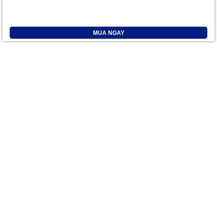
MUA NGAY