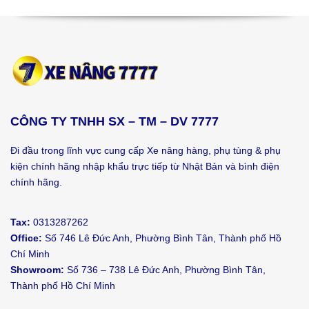
CÔNG TY TNHH SX – TM – DV 7777
Đi đầu trong lĩnh vực cung cấp Xe nâng hàng, phụ tùng & phụ
kiện chính hãng nhập khẩu trực tiếp từ Nhật Bản và bình điện
chính hãng.
Tax:
0313287262
Office:
Số 746 Lê Đức Anh, Phường Bình Tân, Thành phố Hồ
Chí Minh
Showroom:
Số 736 – 738 Lê Đức Anh, Phường Bình Tân,
Thành phố Hồ Chí Minh