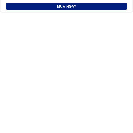
MUA NGAY