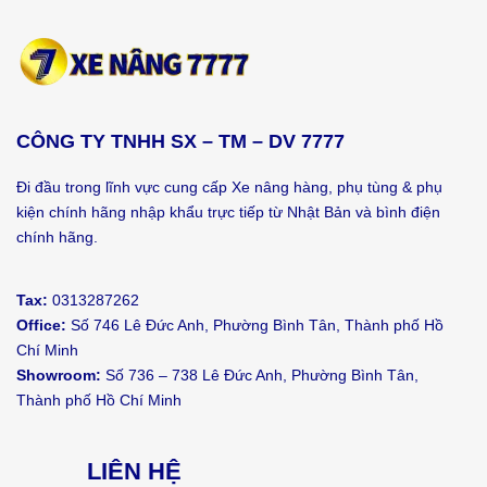
CÔNG TY TNHH SX – TM – DV 7777
Đi đầu trong lĩnh vực cung cấp Xe nâng hàng, phụ tùng & phụ
kiện chính hãng nhập khẩu trực tiếp từ Nhật Bản và bình điện
chính hãng.
Tax:
0313287262
Office:
Số 746 Lê Đức Anh, Phường Bình Tân, Thành phố Hồ
Chí Minh
Showroom:
Số 736 – 738 Lê Đức Anh, Phường Bình Tân,
Thành phố Hồ Chí Minh
LIÊN HỆ