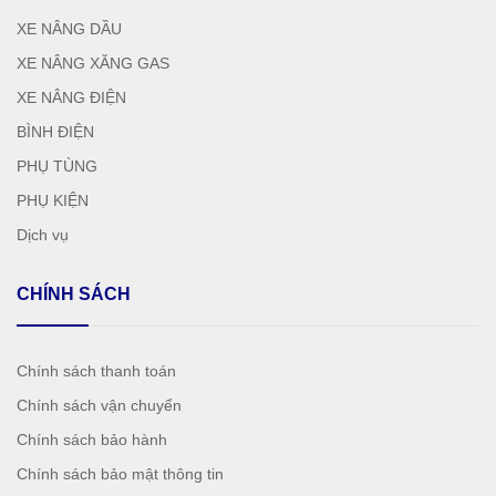
XE NÂNG DẦU
XE NÂNG XĂNG GAS
XE NÂNG ĐIỆN
BÌNH ĐIỆN
PHỤ TÙNG
PHỤ KIỆN
Dịch vụ
CHÍNH SÁCH
Chính sách thanh toán
Chính sách vận chuyển
Chính sách bảo hành
Chính sách bảo mật thông tin