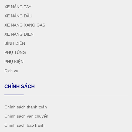
XE NÂNG TAY
XE NÂNG DẦU
XE NÂNG XĂNG GAS
XE NÂNG ĐIỆN
BÌNH ĐIỆN
PHỤ TÙNG
PHỤ KIỆN
Dịch vụ
CHÍNH SÁCH
Chính sách thanh toán
Chính sách vận chuyển
Chính sách bảo hành