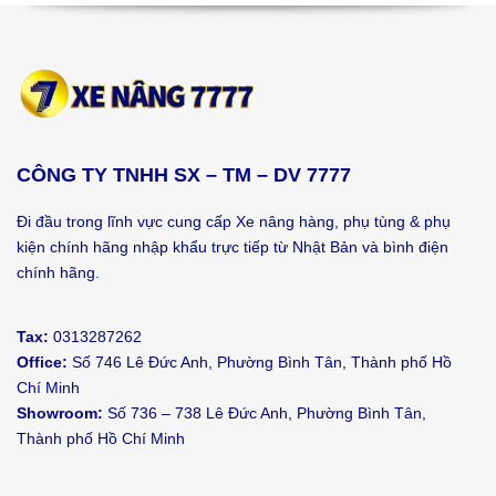
CÔNG TY TNHH SX – TM – DV 7777
Đi đầu trong lĩnh vực cung cấp Xe nâng hàng, phụ tùng & phụ
kiện chính hãng nhập khẩu trực tiếp từ Nhật Bản và bình điện
chính hãng.
Tax:
0313287262
Office:
Số 746 Lê Đức Anh, Phường Bình Tân, Thành phố Hồ
Chí Minh
Showroom:
Số 736 – 738 Lê Đức Anh, Phường Bình Tân,
Thành phố Hồ Chí Minh