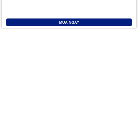
MUA NGAY