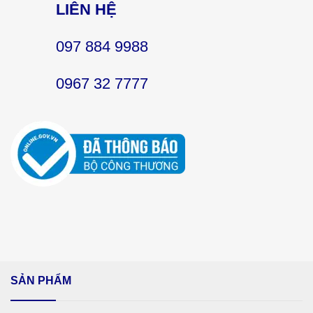
LIÊN HỆ
097 884 9988
0967 32 7777
SẢN PHẨM