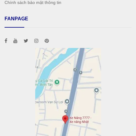
Chính sách bảo mật thông tin
FANPAGE