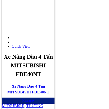
Quick View
Xe Nâng Dầu 4 Tấn
MITSUBISHI
FDE40NT
Xe Nâng Dầu 4 Tấn
MITSUBISHI FDE40NT
Mua ngay
MITSUBISHI
,
THƯƠNG