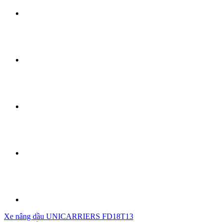
Xe nâng dầu UNICARRIERS FD18T13