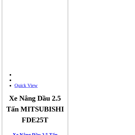
Quick View
Xe Nâng Dầu 2.5
Tấn MITSUBISHI
FDE25T
Xe Nâng Dầu 2.5 Tấn