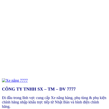
CÔNG TY TNHH SX – TM – DV 7777
Đi đầu trong lĩnh vực cung cấp Xe nâng hàng, phụ tùng & phụ kiện
chính hãng nhập khẩu trực tiếp từ Nhật Bản và bình điện chính
hãng.