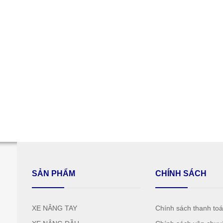
SẢN PHẨM
CHÍNH SÁCH
XE NÂNG TAY
Chính sách thanh to