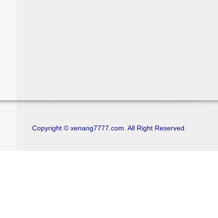
Copyright © xenang7777.com. All Right Reserved.