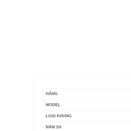
HÃNG
MODEL
LOẠI KHUNG
NĂM SX