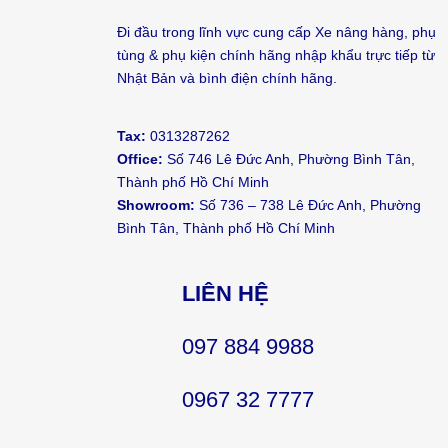
Đi đầu trong lĩnh vực cung cấp Xe nâng hàng, phụ
tùng & phụ kiện chính hãng nhập khẩu trực tiếp từ
Nhật Bản và bình điện chính hãng.
Tax:
0313287262
Office:
Số 746 Lê Đức Anh, Phường Bình Tân,
Thành phố Hồ Chí Minh
Showroom:
Số 736 – 738 Lê Đức Anh, Phường
Bình Tân, Thành phố Hồ Chí Minh
LIÊN HỆ
097 884 9988
0967 32 7777