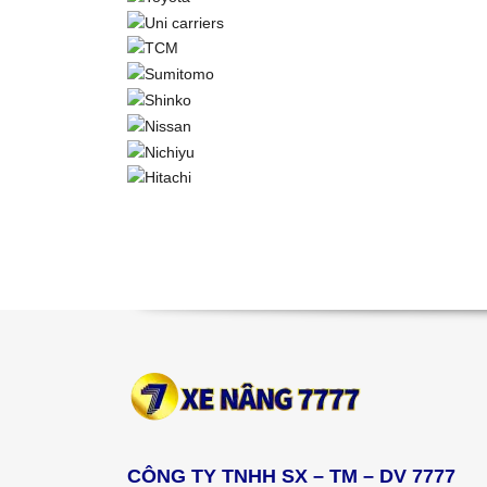
CÔNG TY TNHH SX – TM – DV 7777