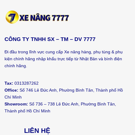
CÔNG TY TNHH SX – TM – DV 7777
Đi đầu trong lĩnh vực cung cấp Xe nâng hàng, phụ tùng & phụ
kiện chính hãng nhập khẩu trực tiếp từ Nhật Bản và bình điện
chính hãng.
Tax:
0313287262
Office:
Số 746 Lê Đức Anh, Phường Bình Tân, Thành phố Hồ
Chí Minh
Showroom:
Số 736 – 738 Lê Đức Anh, Phường Bình Tân,
Thành phố Hồ Chí Minh
LIÊN HỆ