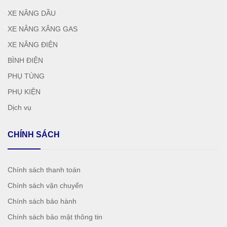
XE NÂNG DẦU
XE NÂNG XĂNG GAS
XE NÂNG ĐIỆN
BÌNH ĐIỆN
PHỤ TÙNG
PHỤ KIỆN
Dịch vụ
CHÍNH SÁCH
Chính sách thanh toán
Chính sách vận chuyển
Chính sách bảo hành
Chính sách bảo mật thông tin