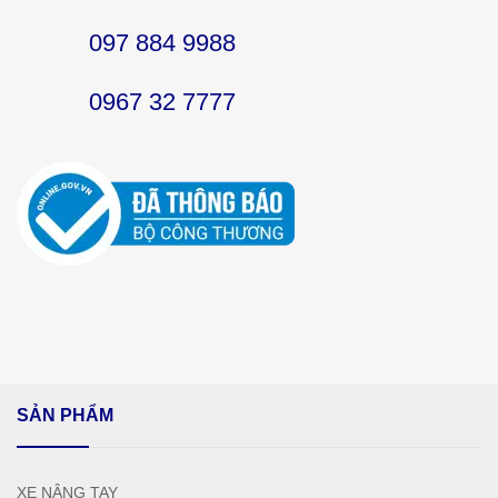
097 884 9988
0967 32 7777
SẢN PHẨM
XE NÂNG TAY