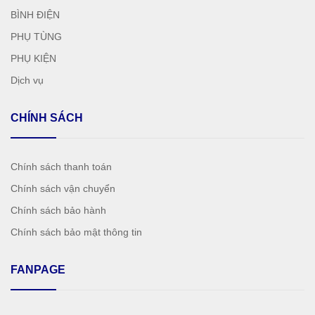
BÌNH ĐIỆN
PHỤ TÙNG
PHỤ KIỆN
Dịch vụ
CHÍNH SÁCH
Chính sách thanh toán
Chính sách vận chuyển
Chính sách bảo hành
Chính sách bảo mật thông tin
FANPAGE