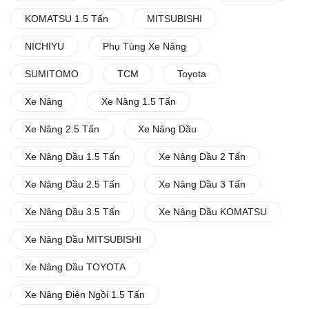
KOMATSU 1.5 Tấn
MITSUBISHI
NICHIYU
Phụ Tùng Xe Nâng
SUMITOMO
TCM
Toyota
Xe Nâng
Xe Nâng 1.5 Tấn
Xe Nâng 2.5 Tấn
Xe Nâng Dầu
Xe Nâng Dầu 1.5 Tấn
Xe Nâng Dầu 2 Tấn
Xe Nâng Dầu 2.5 Tấn
Xe Nâng Dầu 3 Tấn
Xe Nâng Dầu 3.5 Tấn
Xe Nâng Dầu KOMATSU
Xe Nâng Dầu MITSUBISHI
Xe Nâng Dầu TOYOTA
Xe Nâng Điện Ngồi 1.5 Tấn