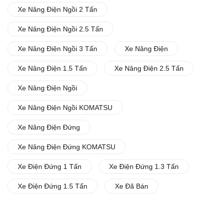
Xe Nâng Điện Ngồi 2 Tấn
Xe Nâng Điện Ngồi 2.5 Tấn
Xe Nâng Điện Ngồi 3 Tấn
Xe Nâng Điện
Xe Nâng Điện 1.5 Tấn
Xe Nâng Điện 2.5 Tấn
Xe Nâng Điện Ngồi
Xe Nâng Điện Ngồi KOMATSU
Xe Nâng Điện Đứng
Xe Nâng Điện Đứng KOMATSU
Xe Điện Đứng 1 Tấn
Xe Điện Đứng 1.3 Tấn
Xe Điện Đứng 1.5 Tấn
Xe Đã Bán