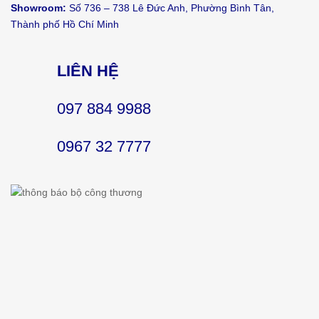
Showroom:
Số 736 – 738 Lê Đức Anh, Phường Bình Tân,
Thành phố Hồ Chí Minh
LIÊN HỆ
097 884 9988
0967 32 7777