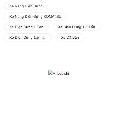
Xe Nâng Điện Đứng
Xe Nâng Điện Đứng KOMATSU
Xe Điện Đứng 1 Tấn
Xe Điện Đứng 1.3 Tấn
Xe Điện Đứng 1.5 Tấn
Xe Đã Bán