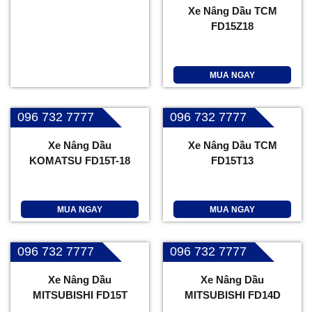
Xe Nâng Dầu TCM
FD15Z18
MUA NGAY
096 732 7777
096 732 7777
Xe Nâng Dầu
Xe Nâng Dầu TCM
KOMATSU FD15T-18
FD15T13
MUA NGAY
MUA NGAY
096 732 7777
096 732 7777
Xe Nâng Dầu
Xe Nâng Dầu
MITSUBISHI FD15T
MITSUBISHI FD14D