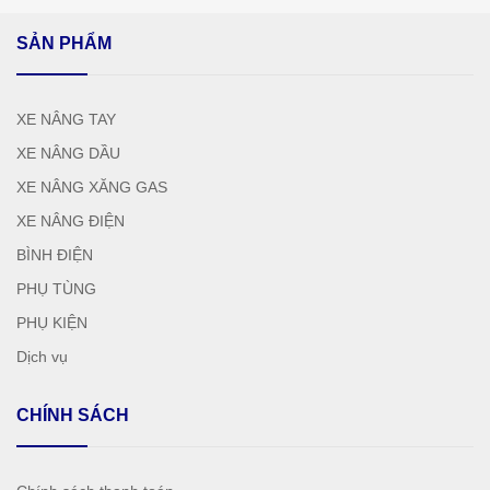
SẢN PHẨM
XE NÂNG TAY
XE NÂNG DẦU
XE NÂNG XĂNG GAS
XE NÂNG ĐIỆN
BÌNH ĐIỆN
PHỤ TÙNG
PHỤ KIỆN
Dịch vụ
CHÍNH SÁCH