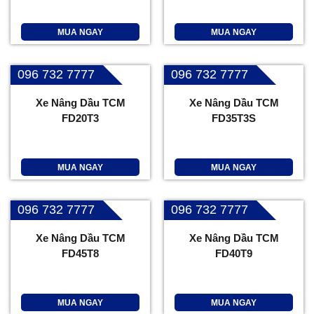
MUA NGAY
MUA NGAY
096 732 7777
096 732 7777
Xe Nâng Dầu TCM
Xe Nâng Dầu TCM
FD20T3
FD35T3S
MUA NGAY
MUA NGAY
096 732 7777
096 732 7777
Xe Nâng Dầu TCM
Xe Nâng Dầu TCM
FD45T8
FD40T9
MUA NGAY
MUA NGAY