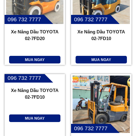
096 732 7777
096 732 7777
Xe Nâng Dầu TOYOTA
Xe Nâng Dầu TOYOTA
02-7FD20
02-7FD10
MUA NGAY
MUA NGAY
096 732 7777
Xe Nâng Dầu TOYOTA
02-7FD10
MUA NGAY
096 732 7777