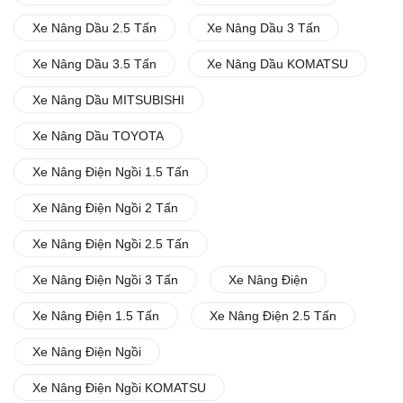
Xe Nâng Dầu 2.5 Tấn
Xe Nâng Dầu 3 Tấn
Xe Nâng Dầu 3.5 Tấn
Xe Nâng Dầu KOMATSU
Xe Nâng Dầu MITSUBISHI
Xe Nâng Dầu TOYOTA
Xe Nâng Điện Ngồi 1.5 Tấn
Xe Nâng Điện Ngồi 2 Tấn
Xe Nâng Điện Ngồi 2.5 Tấn
Xe Nâng Điện Ngồi 3 Tấn
Xe Nâng Điện
Xe Nâng Điện 1.5 Tấn
Xe Nâng Điện 2.5 Tấn
Xe Nâng Điện Ngồi
Xe Nâng Điện Ngồi KOMATSU