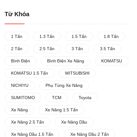
Từ Khóa
1 Tấn
1.3 Tấn
1.5 Tấn
1.8 Tấn
2 Tấn
2.5 Tấn
3 Tấn
3.5 Tấn
Bình Điện
Bình Điện Xe Nâng
KOMATSU
KOMATSU 1.5 Tấn
MITSUBISHI
NICHIYU
Phụ Tùng Xe Nâng
SUMITOMO
TCM
Toyota
Xe Nâng
Xe Nâng 1.5 Tấn
Xe Nâng 2.5 Tấn
Xe Nâng Dầu
Xe Nâng Dầu 1.5 Tấn
Xe Nâng Dầu 2 Tấn