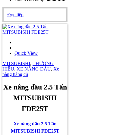
Đọc tiếp
Quick View
MITSUBISHI
,
THƯƠNG
HIỆU
,
XE NÂNG DẦU
,
Xe
nâng hàng cũ
Xe nâng dầu 2.5 Tấn
MITSUBISHI
FDE25T
Xe nâng dầu 2.5 Tấn
MITSUBISHI FDE25T